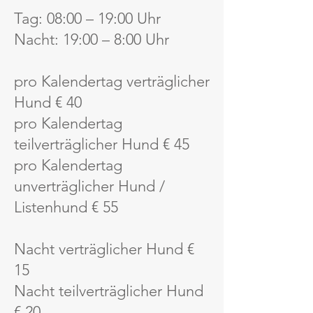
Tag: 08:00 – 19:00 Uhr
Nacht: 19:00 – 8:00 Uhr
pro Kalendertag verträglicher
Hund € 40
pro Kalendertag
teilverträglicher Hund € 45
pro Kalendertag
unverträglicher Hund /
Listenhund € 55
Nacht verträglicher Hund €
15
Nacht teilverträglicher Hund
€ 20