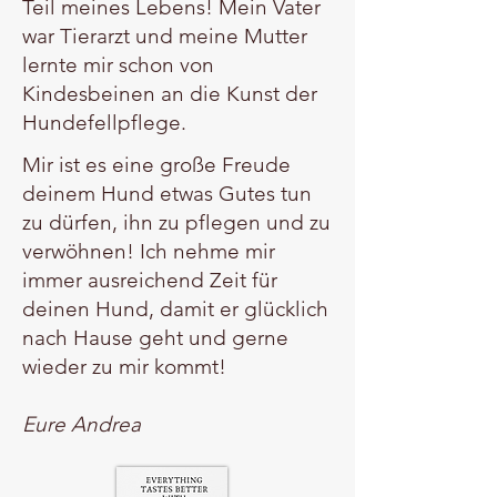
Teil meines Lebens!
Mein Vater
war Tierarzt und meine Mutter
lernte mir schon von
Kindesbeinen an die Kunst der
Hundefellpflege.
Mir ist es eine große Freude
deinem Hund etwas Gutes tun
zu dürfen, ihn zu pflegen und zu
verwöhnen!
Ich nehme mir
immer ausreichend Zeit für
deinen Hund, damit er glücklich
nach Hause geht und gerne
wieder zu mir kommt!
Eure Andrea