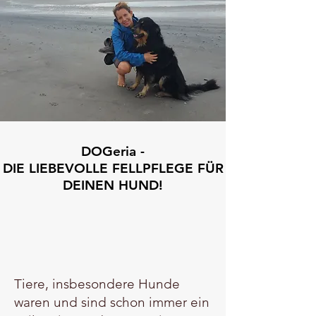
DOGeria -
DIE LIEBEVOLLE FELLPFLEGE FÜR
DEINEN HUND!
Tiere, insbesondere Hunde
waren und sind schon immer ein