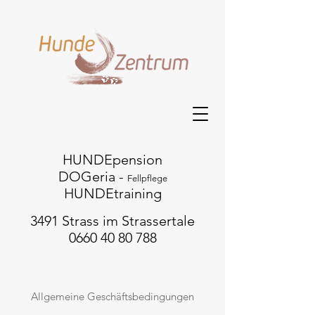
HUNDEpension
DOGeria -
Fellpflege
HUNDEtraining
3491 Strass im Strassertale
0660 40 80 788
Allgemeine Geschäftsbedingungen