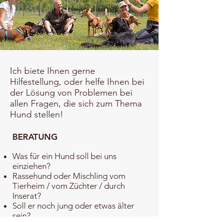
Ich biete Ihnen gerne
Hilfestellung, oder helfe Ihnen bei
der Lösung von Problemen bei
allen Fragen, die sich zum Thema
Hund stellen!
BERATUNG
Was für ein Hund soll bei uns
einziehen?
Rassehund oder Mischling vom
Tierheim / vom Züchter / durch
Inserat?
Soll er noch jung oder etwas älter
sein?