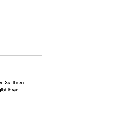
n Sie Ihren
ibt Ihren